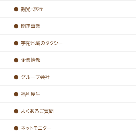
観光・旅行
関連事業
宇陀地域のタクシー
企業情報
グループ会社
福利厚生
よくあるご質問
ネットモニター