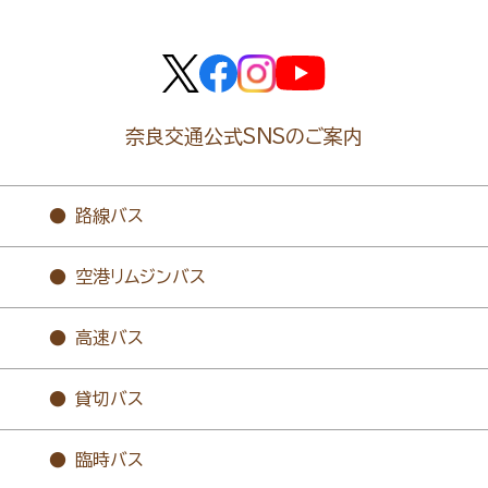
奈良交通公式SNSのご案内
路線バス
空港リムジンバス
高速バス
貸切バス
臨時バス