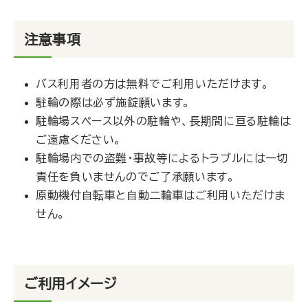
注意事項
バス利用者の方は無料でご利用いただけます。
駐輪の際は必ず施錠願います。
駐輪場スペース以外の駐輪や、長期間に亘る駐輪は
ご遠慮ください。
駐輪場内での盗難・事故等によるトラブルには一切
責任を負いませんのでご了承願います。
原動機付自転車と自動二輪車はご利用いただけま
せん。
ご利用イメージ