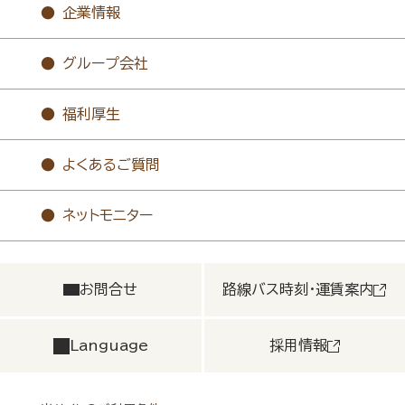
企業情報
グループ会社
福利厚生
よくあるご質問
ネットモニター
お問合せ
路線バス時刻・運賃案内
Language
採用情報