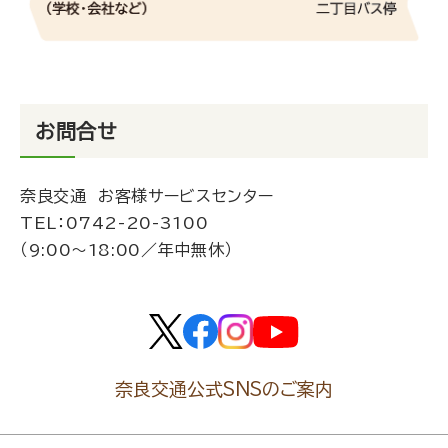
お問合せ
奈良交通 お客様サービスセンター
TEL：
0742-20-3100
（9:00～18:00／年中無休）
奈良交通公式SNSのご案内