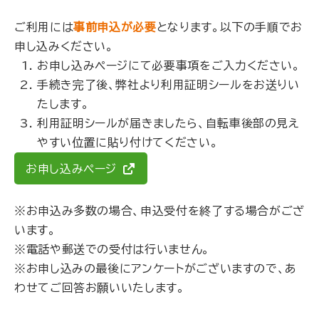
ご利用には
事前申込が必要
となります。以下の手順でお
申し込みください。
お申し込みページ
にて必要事項をご入力ください。
手続き完了後、弊社より利用証明シールをお送りい
たします。
利用証明シールが届きましたら、自転車後部の見え
やすい位置に貼り付けてください。
お申し込みページ
※お申込み多数の場合、申込受付を終了する場合がござ
います。
※電話や郵送での受付は行いません。
※お申し込みの最後にアンケートがございますので、あ
わせてご回答お願いいたします。