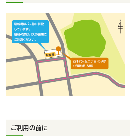
ご利用の前に