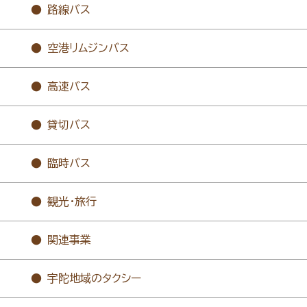
路線バス
空港リムジンバス
高速バス
貸切バス
臨時バス
観光・旅行
関連事業
宇陀地域のタクシー