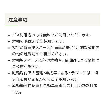
注意事項
バス利用者の方は無料でご利用いただけます。
駐輪の際は必ず施錠願います。
指定の駐輪場スペースが満車の場合は、施設敷地内
の他の駐輪場をご利用ください。
駐輪場スペース以外の駐輪や、長期間に亘る駐輪は
ご遠慮ください。
駐輪場内での盗難・事故等によるトラブルには一切
責任を負いませんのでご了承願います。
原動機付自転車と自動二輪車はご利用いただけま
せん。