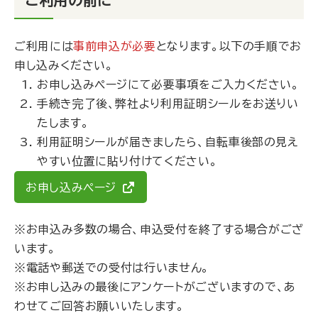
ご利用の前に
ご利用には
事前申込が必要
となります。以下の手順でお
申し込みください。
お申し込みページ
にて必要事項をご入力ください。
手続き完了後、弊社より利用証明シールをお送りい
たします。
利用証明シールが届きましたら、自転車後部の見え
やすい位置に貼り付けてください。
お申し込みページ
※お申込み多数の場合、申込受付を終了する場合がござ
います。
※電話や郵送での受付は行いません。
※お申し込みの最後にアンケートがございますので、あ
わせてご回答お願いいたします。