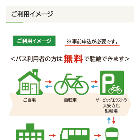
ご利用イメージ