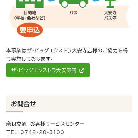
本事業はザ・ビッグエクストラ大安寺店様のご協力を得
て実施しております。
ザ・ビッグエクストラ大安寺店
お問合せ
奈良交通 お客様サービスセンター
TEL：
0742-20-3100