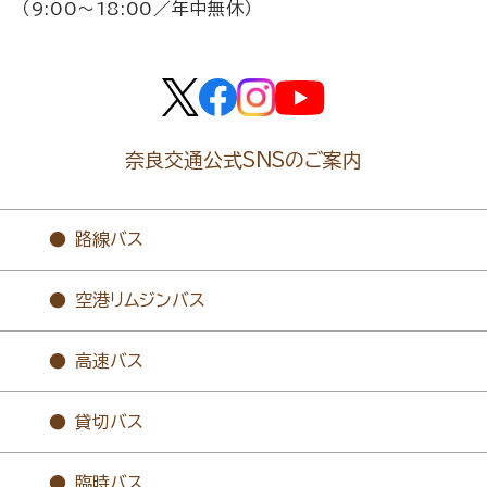
（9:00～18:00／年中無休）
奈良交通公式SNSのご案内
路線バス
空港リムジンバス
高速バス
貸切バス
臨時バス