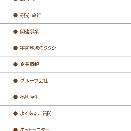
観光・旅行
関連事業
宇陀地域のタクシー
企業情報
グループ会社
福利厚生
よくあるご質問
ネットモニター