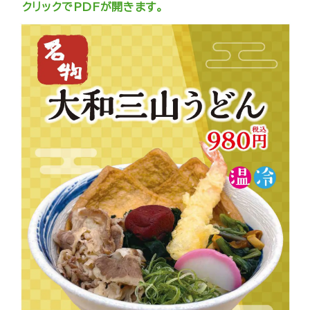
クリックでPDFが開きます。