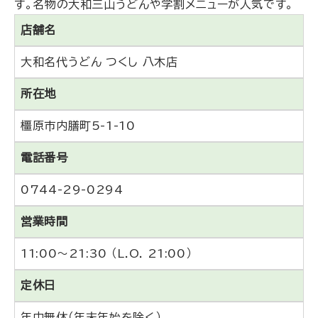
す。名物の大和三山うどんや学割メニューが人気です。
店舗名
大和名代うどん つくし 八木店
所在地
橿原市内膳町5-1-10
電話番号
0744-29-0294
営業時間
11:00～21:30 （L.O. 21:00）
定休日
年中無休（年末年始を除く）