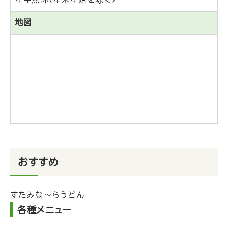
地図
おすすめ
すたみな～らうどん
各種メニュー