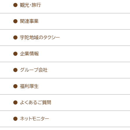
観光・旅行
関連事業
宇陀地域のタクシー
企業情報
グループ会社
福利厚生
よくあるご質問
ネットモニター