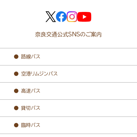
奈良交通公式SNSのご案内
路線バス
空港リムジンバス
高速バス
貸切バス
臨時バス