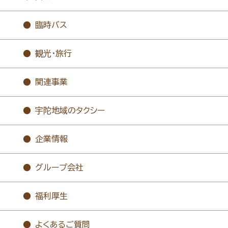
臨時バス
観光・旅行
関連事業
宇陀地域のタクシー
企業情報
グループ会社
福利厚生
よくあるご質問