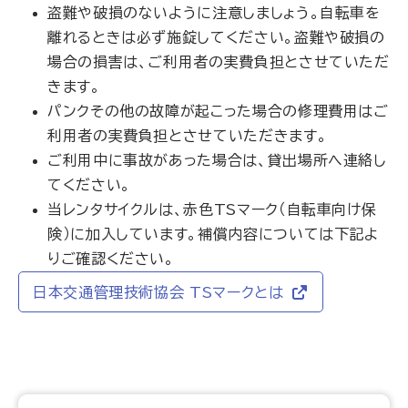
盗難や破損のないように注意しましょう。自転車を
離れるときは必ず施錠してください。盗難や破損の
場合の損害は、ご利用者の実費負担とさせていただ
きます。
パンクその他の故障が起こった場合の修理費用はご
利用者の実費負担とさせていただきます。
ご利用中に事故があった場合は、貸出場所へ連絡し
てください。
当レンタサイクルは、赤色TSマーク（自転車向け保
険）に加入しています。補償内容については下記よ
りご確認ください。
日本交通管理技術協会 TSマークとは