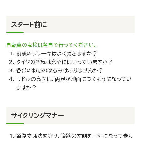
スタート前に
自転車の点検は各自で行ってください。
前後のブレーキはよく効きますか？
タイヤの空気は充分にはいっていますか？
各部のねじのゆるみはありませんか？
サドルの高さは、両足が地面につくようになってい
ますか？
サイクリングマナー
道路交通法を守り、道路の左側を一列になって走り