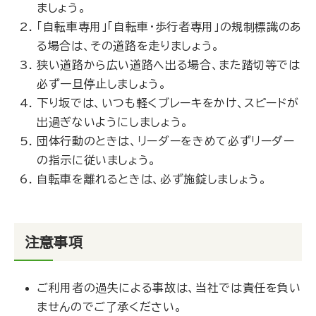
ましょう。
「自転車専用」「自転車・歩行者専用」の規制標識のあ
る場合は、その道路を走りましょう。
狭い道路から広い道路へ出る場合、また踏切等では
必ず一旦停止しましょう。
下り坂では、いつも軽くブレーキをかけ、スピードが
出過ぎないようにしましょう。
団体行動のときは、リーダーをきめて必ずリーダー
の指示に従いましょう。
自転車を離れるときは、必ず施錠しましょう。
注意事項
ご利用者の過失による事故は、当社では責任を負い
ませんのでご了承ください。