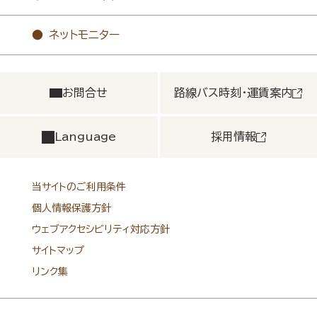
ネットモニター
お問合せ
路線バス時刻・運賃案内
Language
採用情報
当サイトのご利用条件
個人情報保護方針
ウェブアクセシビリティ対応方針
サイトマップ
リンク集