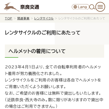
TOP
>
関連事業
>
レンタサイクル
>
レンタサイクルのご利用にあたって
レンタサイクルのご利用にあたって
ヘルメットの着用について
2023年4月1日より、全ての自転車利用者のヘルメッ
ト着用が努力義務化されました。
レンタサイクルをご利用のお客様は各自でヘルメットを
ご用意いただくようお願いします。
なお、ご希望のお客様には無料で貸出しもいたします。
（近鉄奈良・西大寺のみ。数に限りがありますので貸出中
の場合はご利用できません。）