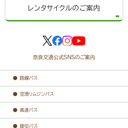
レンタサイクルのご案内
奈良交通公式SNSのご案内
路線バス
空港リムジンバス
高速バス
貸切バス