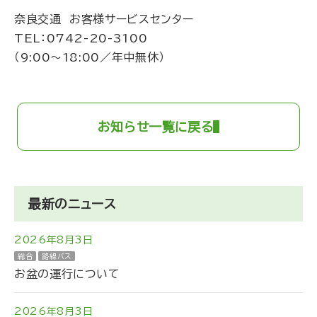
奈良交通 お客様サービスセンター
TEL：
0742-20-3100
（9:00～18:00／年中無休）
お知らせ一覧に戻る
最新のニュース
2026年8月3日
総合
路線バス
お盆の運行について
2026年8月3日