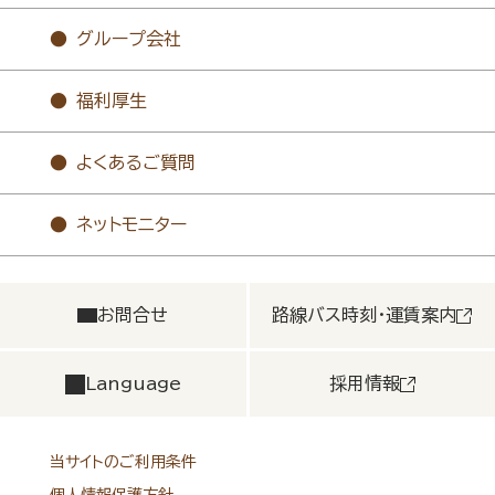
グループ会社
福利厚生
よくあるご質問
ネットモニター
お問合せ
路線バス時刻・運賃案内
Language
採用情報
当サイトのご利用条件