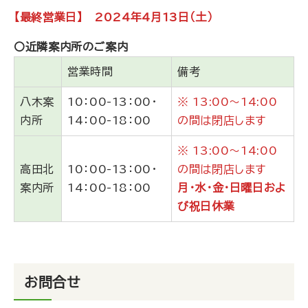
【最終営業日】 2024年4月13日（土）
〇近隣案内所のご案内
営業時間
備考
八木案
10：00-13：00・
※ 13:00～14:00
内所
14：00-18：00
の間は閉店します
※ 13:00～14:00
高田北
10：00-13：00・
の間は閉店します
案内所
14：00-18：00
月・水・金・日曜日およ
び祝日休業
お問合せ