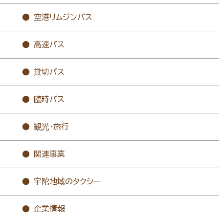
空港リムジンバス
高速バス
貸切バス
臨時バス
観光・旅行
関連事業
宇陀地域のタクシー
企業情報