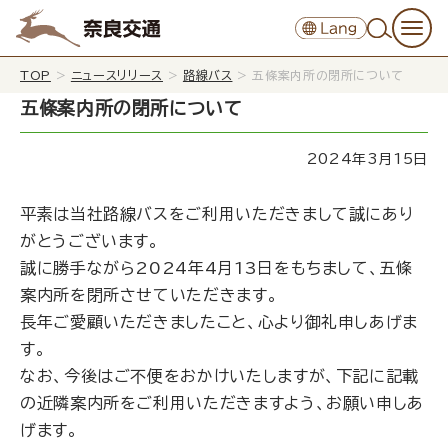
TOP
>
ニュースリリース
>
路線バス
>
五條案内所の閉所について
五條案内所の閉所について
2024年3月15日
平素は当社路線バスをご利用いただきまして誠にあり
がとうございます。
誠に勝手ながら2024年4月13日をもちまして、五條
案内所を閉所させていただきます。
長年ご愛顧いただきましたこと、心より御礼申しあげま
す。
なお、今後はご不便をおかけいたしますが、下記に記載
の近隣案内所をご利用いただきますよう、お願い申しあ
げます。