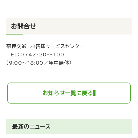
お問合せ
奈良交通 お客様サービスセンター
TEL：
0742-20-3100
（9:00～18:00／年中無休）
お知らせ一覧に戻る
最新のニュース