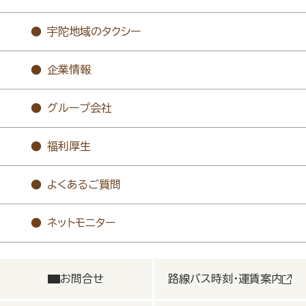
宇陀地域のタクシー
企業情報
グループ会社
福利厚生
よくあるご質問
ネットモニター
お問合せ
路線バス時刻・運賃案内