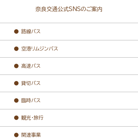
奈良交通公式SNSのご案内
路線バス
空港リムジンバス
高速バス
貸切バス
臨時バス
観光・旅行
関連事業