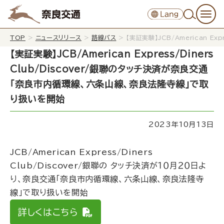
TOP
>
ニュースリリース
>
路線バス
>
【実証実験】JCB/American 
【実証実験】JCB/American Express/Diners
Club/Discover/銀聯のタッチ決済が奈良交通
「奈良市内循環線、六条山線、奈良法隆寺線」で取
り扱いを開始
2023年10月13日
JCB/American Express/Diners
Club/Discover/銀聯の タッチ決済が１０月２０日よ
り、奈良交通「奈良市内循環線、六条山線、奈良法隆寺
線」で取り扱いを開始
詳しくはこちら