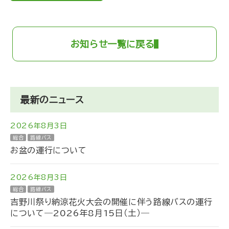
お知らせ一覧に戻る
最新のニュース
2026年8月3日
総合
路線バス
お盆の運行について
2026年8月3日
総合
路線バス
吉野川祭り納涼花火大会の開催に伴う路線バスの運行
について―2026年8月15日（土）―