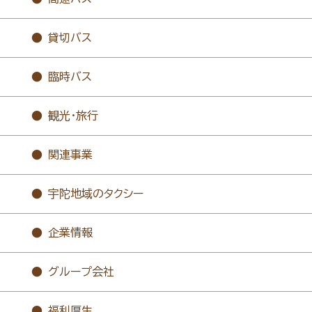
貸切バス
臨時バス
観光・旅行
関連事業
宇陀地域のタクシー
企業情報
グループ会社
福利厚生