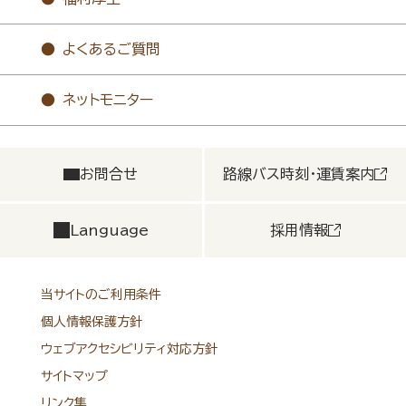
よくあるご質問
ネットモニター
お問合せ
路線バス時刻・運賃案内
Language
採用情報
当サイトのご利用条件
個人情報保護方針
ウェブアクセシビリティ対応方針
サイトマップ
リンク集