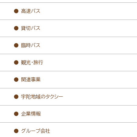
高速バス
貸切バス
臨時バス
観光・旅行
関連事業
宇陀地域のタクシー
企業情報
グループ会社