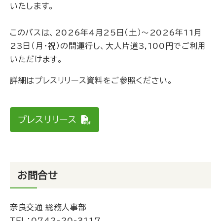
いたします。
このバスは、2026年4月25日（土）～2026年11月
23日（月・祝）の間運行し、大人片道3,100円でご利用
いただけます。
詳細はプレスリリース資料をご参照ください。
プレスリリース
お問合せ
奈良交通 総務人事部
ＴＥＬ：
0742-20-3117