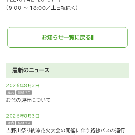
（9:00 ～ 18:00／土日祝除く）
お知らせ一覧に戻る
最新のニュース
2026年8月3日
総合
路線バス
お盆の運行について
2026年8月3日
総合
路線バス
吉野川祭り納涼花火大会の開催に伴う路線バスの運行