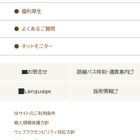
福利厚生
よくあるご質問
ネットモニター
お問合せ
路線バス時刻・運賃案内
Language
採用情報
当サイトのご利用条件
個人情報保護方針
ウェブアクセシビリティ対応方針