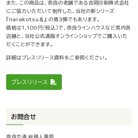
また、この商品は、奈良の老舗である吉岡印刷株式会社
にご協力いただいて制作した、当社の新シリーズ
『narakotsu＆』 の第3弾でもあります。
価格は1,100円（税込）で、奈良ラインハウスなど県内各
店舗と、当社公式通販オンラインショップでご購入いた
だくことができます。
詳細はプレスリリース資料をご参照ください。
プレスリリース
お問合せ
奈良交通 総務人事部