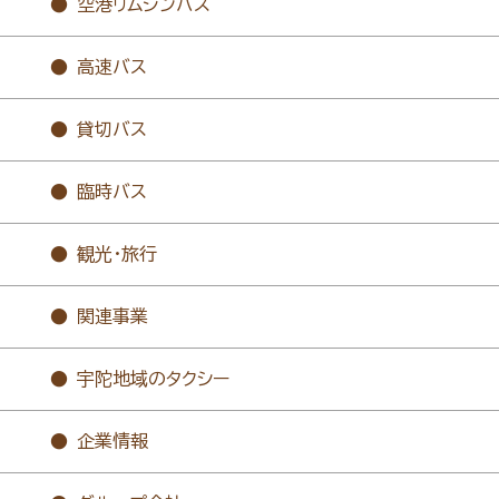
空港リムジンバス
高速バス
貸切バス
臨時バス
観光・旅行
関連事業
宇陀地域のタクシー
企業情報