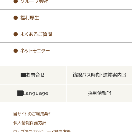
グループ会社
福利厚生
よくあるご質問
ネットモニター
お問合せ
路線バス時刻・運賃案内
Language
採用情報
当サイトのご利用条件
個人情報保護方針
ウェブアクセシビリティ対応方針