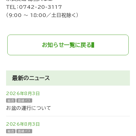
ＴＥＬ：
0742-20-3117
（9:00 ～ 18:00／土日祝除く）
お知らせ一覧に戻る
最新のニュース
2026年8月3日
総合
路線バス
お盆の運行について
2026年8月3日
総合
路線バス