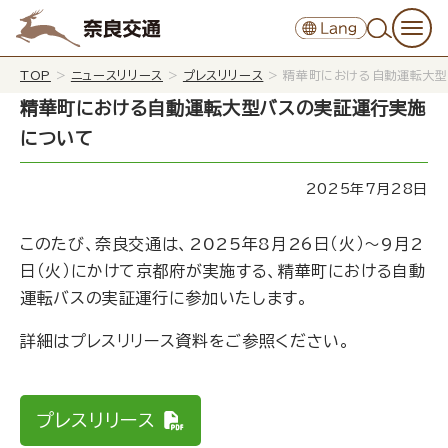
TOP
>
ニュースリリース
>
プレスリリース
>
精華町における自動運転大型
精華町における自動運転大型バスの実証運行実施
について
2025年7月28日
このたび、奈良交通は、2025年8月26日（火）～9月2
日（火）にかけて京都府が実施する、精華町における自動
運転バスの実証運行に参加いたします。
詳細はプレスリリース資料をご参照ください。
プレスリリース