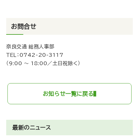
お問合せ
奈良交通 総務人事部
ＴＥＬ：
0742-20-3117
（9:00 ～ 18:00／土日祝除く）
お知らせ一覧に戻る
最新のニュース