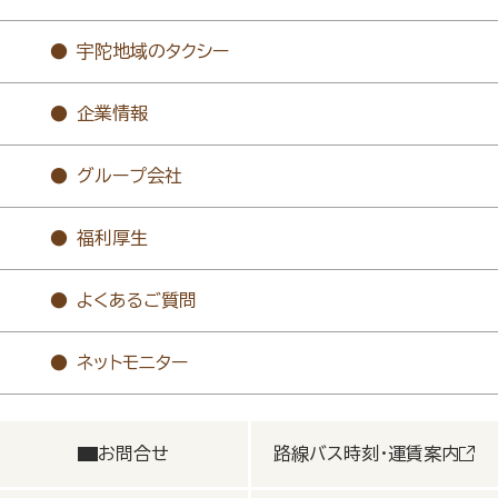
宇陀地域のタクシー
企業情報
グループ会社
福利厚生
よくあるご質問
ネットモニター
お問合せ
路線バス時刻・運賃案内