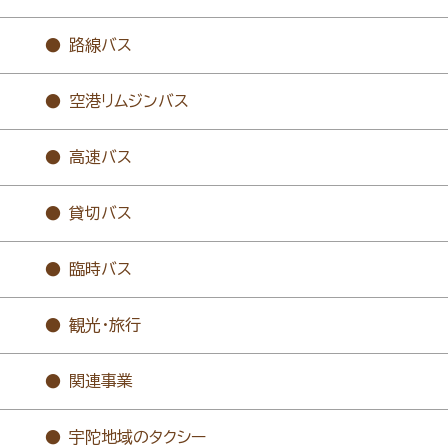
路線バス
空港リムジンバス
高速バス
貸切バス
臨時バス
観光・旅行
関連事業
宇陀地域のタクシー