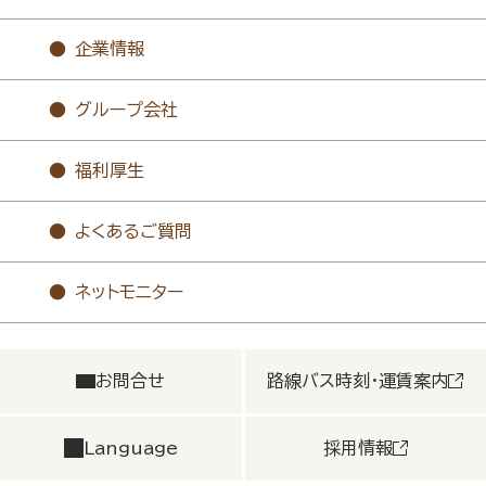
企業情報
グループ会社
福利厚生
よくあるご質問
ネットモニター
お問合せ
路線バス時刻・運賃案内
Language
採用情報