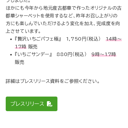
プしました。
ほかにも今年から地元産古都華で作ったオリジナルの古
都華シャーベットを使用するなど、昨年お召し上がりの
方にも楽しんでいただけるよう変化を加え、完成度を向
上させています。
『贅沢いちごパフェ極』 1,750円（税込）
14時～
17時
販売
『いちごサンデー』 880円（税込）
9時～17時
販売
詳細はプレスリリース資料をご参照ください。
プレスリリース