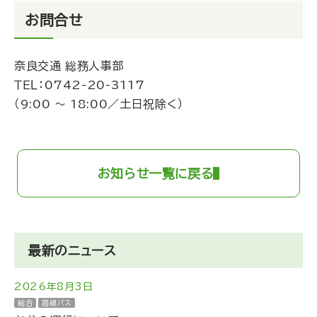
お問合せ
奈良交通 総務人事部
ＴＥＬ：
0742-20-3117
（9:00 ～ 18:00／土日祝除く）
お知らせ一覧に戻る
最新のニュース
2026年8月3日
総合
路線バス