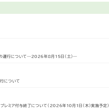
運行について―2026年8月15日（土）―
運行について
時のプレミア付与終了について（2026年10月1日（木）実施予定