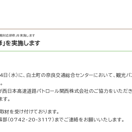
態対応研修」を実施します
修」を実施します
）、14日（水）に、白土町の奈良交通総合センターにおいて、観光
。
び西日本高速道路パトロール関西株式会社のご協力をいただ
ます。
の取材を受け付けております。
（0742-20-3117）までご連絡をお願いいたします。