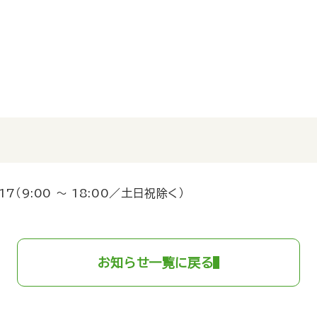
17
（9:00 ～ 18:00／土日祝除く）
お知らせ一覧に戻る