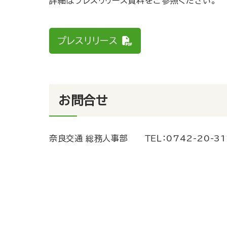
詳細はプレスリリース資料をご参照ください。
プレスリリース
お問合せ
奈良交通 総務人事部
ＴＥＬ：
0742-20-31