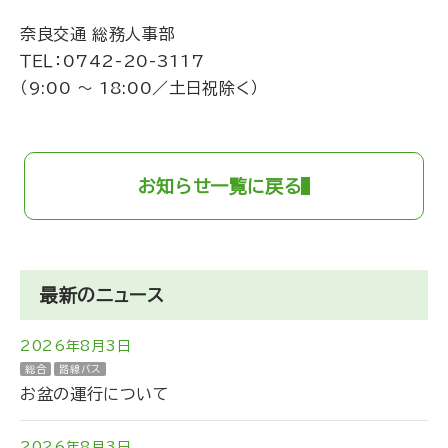
奈良交通 総務人事部
ＴＥＬ：
0742-20-3117
（9:00 ～ 18:00／土日祝除く）
お知らせ一覧に戻る
最新のニュース
2026年8月3日
総合
路線バス
お盆の運行について
2026年8月3日