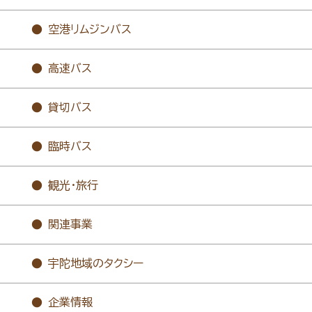
空港リムジンバス
高速バス
貸切バス
臨時バス
観光・旅行
関連事業
宇陀地域のタクシー
企業情報