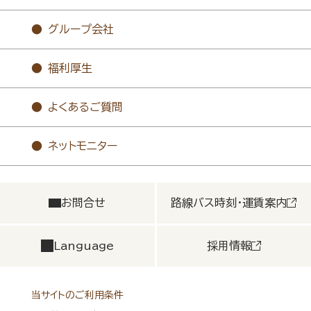
グループ会社
福利厚生
よくあるご質問
ネットモニター
お問合せ
路線バス時刻・運賃案内
Language
採用情報
当サイトのご利用条件