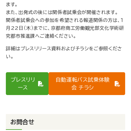
ます。
また、出発式の後には関係者試乗会が開催されます。
関係者試乗会への参加を希望される報道関係の方は、１
月22日（木）までに、京都府商工労働観光部文化学術研
究都市推進課へご連絡ください。
詳細はプレスリリース資料およびチラシをご参照くださ
い。
プレスリリ
自動運転バス試乗体験
ース
会 チラシ
お問合せ