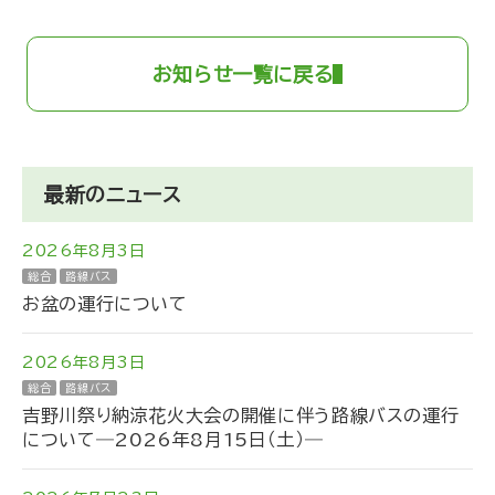
お知らせ一覧に戻る
最新のニュース
2026年8月3日
総合
路線バス
お盆の運行について
2026年8月3日
総合
路線バス
吉野川祭り納涼花火大会の開催に伴う路線バスの運行
について―2026年8月15日（土）―