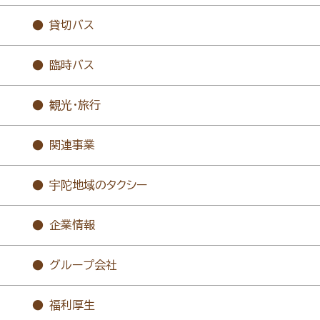
貸切バス
臨時バス
観光・旅行
関連事業
宇陀地域のタクシー
企業情報
グループ会社
福利厚生