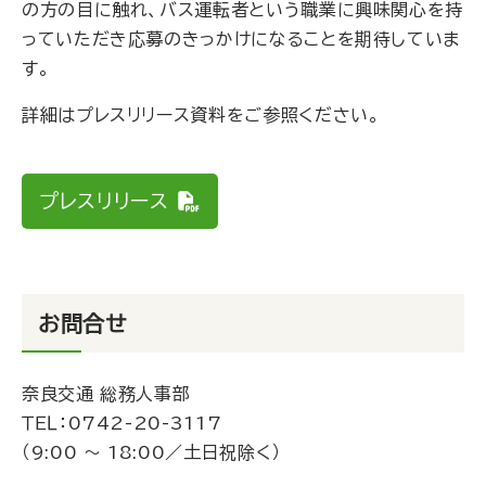
の方の目に触れ、バス運転者という職業に興味関心を持
っていただき応募のきっかけになることを期待していま
す。
詳細はプレスリリース資料をご参照ください。
プレスリリース
お問合せ
奈良交通 総務人事部
ＴＥＬ：
0742-20-3117
（9:00 ～ 18:00／土日祝除く）