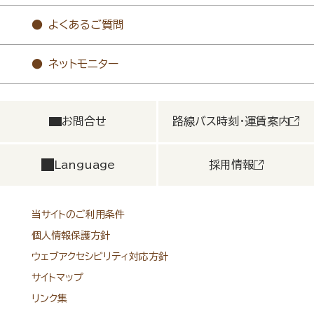
よくあるご質問
ネットモニター
お問合せ
路線バス時刻・運賃案内
Language
採用情報
当サイトのご利用条件
個人情報保護方針
ウェブアクセシビリティ対応方針
サイトマップ
リンク集