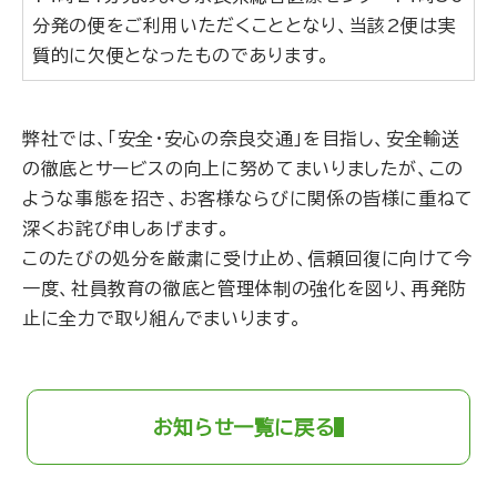
分発の便をご利用いただくこととなり、当該2便は実
質的に欠便となったものであります。
弊社では、「安全・安心の奈良交通」を目指し、安全輸送
の徹底とサービスの向上に努めてまいりましたが、この
ような事態を招き、お客様ならびに関係の皆様に重ねて
深くお詫び申しあげます。
このたびの処分を厳粛に受け止め、信頼回復に向けて今
一度、社員教育の徹底と管理体制の強化を図り、再発防
止に全力で取り組んでまいります。
お知らせ一覧に戻る