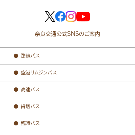
奈良交通公式SNSのご案内
路線バス
空港リムジンバス
高速バス
貸切バス
臨時バス