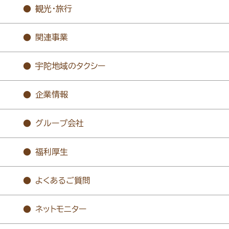
観光・旅行
関連事業
宇陀地域のタクシー
企業情報
グループ会社
福利厚生
よくあるご質問
ネットモニター