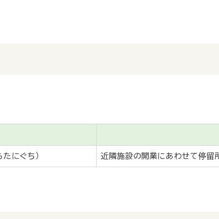
らたにぐち）
近隣施設の開業にあわせて停留