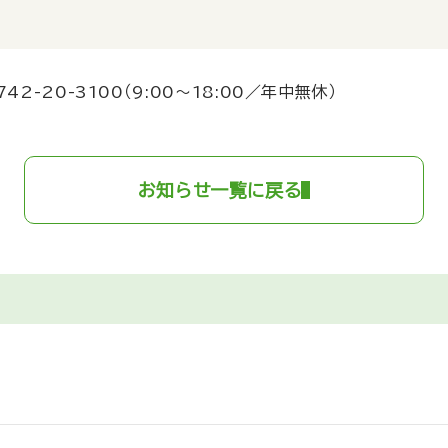
742-20-3100
（9:00～18:00／年中無休）
お知らせ一覧に戻る