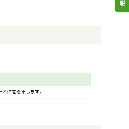
所名称を変更します。