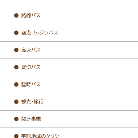
路線バス
空港リムジンバス
高速バス
貸切バス
臨時バス
観光・旅行
関連事業
宇陀地域のタクシー