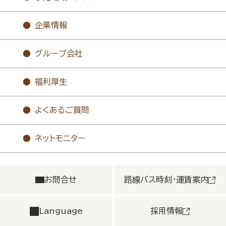
企業情報
グループ会社
福利厚生
よくあるご質問
ネットモニター
お問合せ
路線バス時刻・運賃案内
Language
採用情報