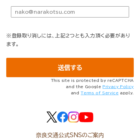
※登録取り消しには、上記2つとも入力頂く必要があり
ます。
This site is protected by reCAPTCHA
and the Google
Privacy Policy
and
Terms of Service
apply.
奈良交通公式SNSのご案内