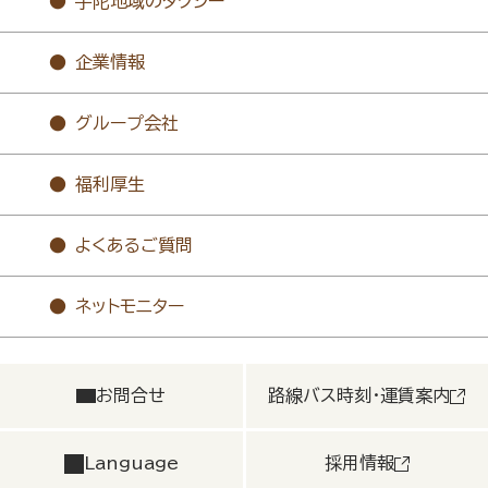
宇陀地域のタクシー
企業情報
グループ会社
福利厚生
よくあるご質問
ネットモニター
お問合せ
路線バス時刻・運賃案内
Language
採用情報