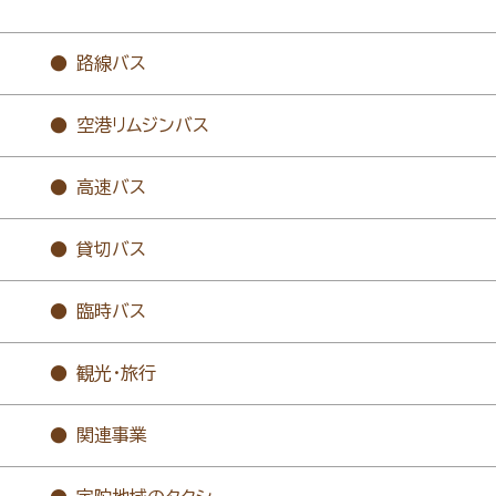
路線バス
空港リムジンバス
高速バス
貸切バス
臨時バス
観光・旅行
関連事業