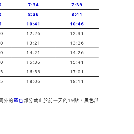
0
7:34
7:39
0
8:36
8:41
5
10:41
10:46
40
12:26
12:31
40
13:21
13:26
40
14:21
14:26
50
15:36
15:41
15
16:56
17:01
25
18:06
18:11
間外的
藍色
部分截止於前一天的19點，
黑色
部