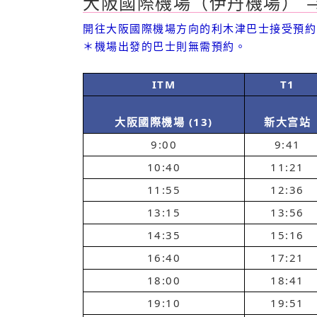
大阪國際機場（伊丹機場） → 
開往大阪國際機場方向的利木津巴士接受預約
＊機場出發的巴
士則無需預約。
ITM
T1
大阪國際機場 (13)
新大宫站
9:00
9:41
10:40
11:21
11:55
12:36
13:15
13:56
14:35
15:16
16:40
17:21
18:00
18:41
19:10
19:51