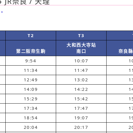
JR奈良 / 天理
。
T2
T3
大和西大寺站
第二阪奈生駒
南口
奈良
9:54
10:07
1
11:34
11:47
1
12:49
13:02
1
14:09
14:22
1
15:29
15:42
1
17:34
17:47
1
18:54
19:07
1
20:04
20:17
2