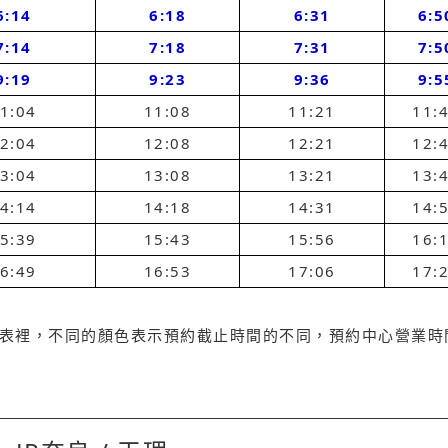
6:14
6:18
6:31
6:5
7:14
7:18
7:31
7:5
9:19
9:23
9:36
9:5
1:04
11:08
11:21
11:
2:04
12:08
12:21
12:
3:04
13:08
13:21
13:
4:14
14:18
14:31
14:
5:39
15:43
15:56
16:
6:49
16:53
17:06
17:
刻表裡，不同的顏色表示預約截止時間的不同，預約中心營業時