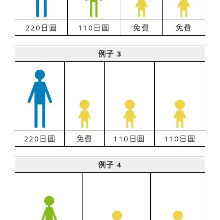
220日圓
110日圓
免費
免費
例子 3
220日圓
免費
110日圓
110日圓
例子 4