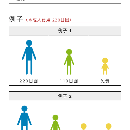
例子
（＊成人費用 220日圓）
例子 1
220日圓
110日圓
免費
例子 2