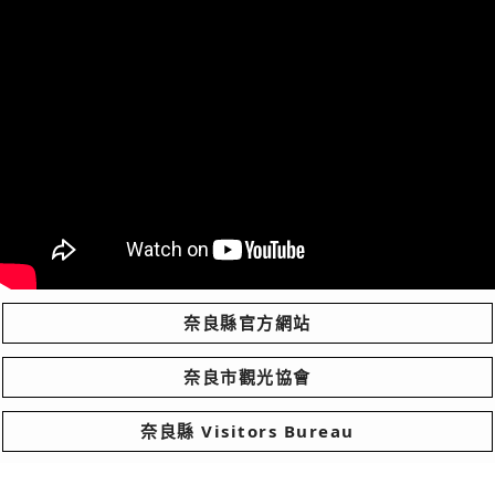
奈良縣官方網站
奈良市觀光協會
奈良縣 Visitors Bureau