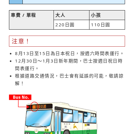
車費 / 單程
大人
小孩
220日圓
110日圓
注意！
8月13日至15日為日本祝日，按週六時間表運行。
12月30日～1月3日新年期間，巴士按週日祝日時
間表運行。
根據道路交通情況，巴士會有延誤的可能，敬請諒
解！