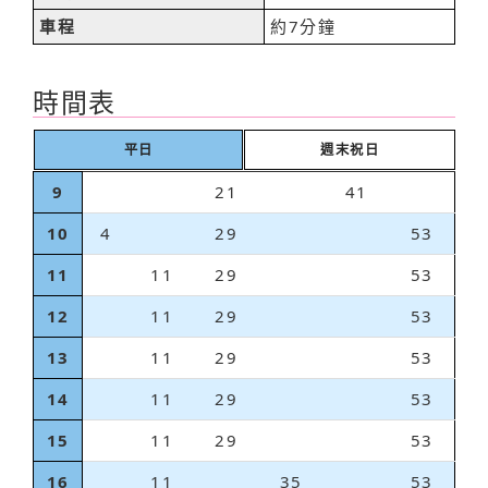
車程
約7分鐘
時間表
平日
週末祝日
9
21
41
10
4
29
53
11
11
29
53
12
11
29
53
13
11
29
53
14
11
29
53
15
11
29
53
16
11
35
53