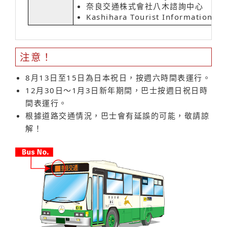
奈良交通株式會社八木諮詢中心
Kashihara Tourist Information Ce
注意！
8月13日至15日為日本祝日，按週六時間表運行。
12月30日～1月3日新年期間，巴士按週日祝日時
間表運行。
根據道路交通情況，巴士會有延誤的可能，敬請諒
解！