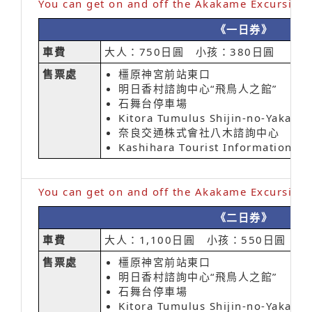
You can get on and off the Akakame Excursion B
《一日券》
車費
大人：750日圓 小孩：380日圓
售票處
橿原神宮前站東口
明日香村諮詢中心“飛鳥人之館”
石舞台停車場
Kitora Tumulus Shijin-no-Yakata
奈良交通株式會社八木諮詢中心
Kashihara Tourist Information Ce
You can get on and off the Akakame Excursion B
《二日券》
車費
大人：1,100日圓 小孩：550日圓
售票處
橿原神宮前站東口
明日香村諮詢中心“飛鳥人之館”
石舞台停車場
Kitora Tumulus Shijin-no-Yakata