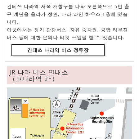
긴테쓰 나라역 서쪽 개찰구를 나와 오른쪽으로 5번 출
구 계단을 올라가 정면, 나라 라인 하우스 1층에 있습
니다.
이곳에서는 정기 관광버스, 자유 승차권, 공항 리무진
버스 등에 대한 문의나 티켓 구입을 할 수 있습니다.
긴테쓰 나라역 버스 정류장
JR 나라 버스 안내소
（JR나라역 2F）