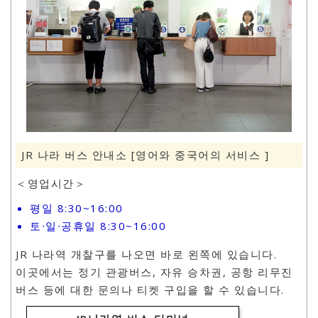
JR 나라 버스 안내소 [영어와 중국어의 서비스 ]
＜영업시간＞
평일 8:30~16:00
토∙일∙공휴일 8:30~16:00
JR 나라역 개찰구를 나오면 바로 왼쪽에 있습니다.
이곳에서는 정기 관광버스, 자유 승차권, 공항 리무진
버스 등에 대한 문의나 티켓 구입을 할 수 있습니다.