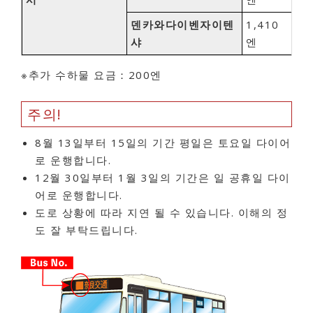
덴카와다이벤자이텐
1,410
샤
엔
※추가 수하물 요금：200엔
주의!
8월 13일부터 15일의 기간 평일은 토요일 다이어
로 운행합니다.
12월 30일부터 1월 3일의 기간은 일 공휴일 다이
어로 운행합니다.
도로 상황에 따라 지연 될 수 있습니다. 이해의 정
도 잘 부탁드립니다.