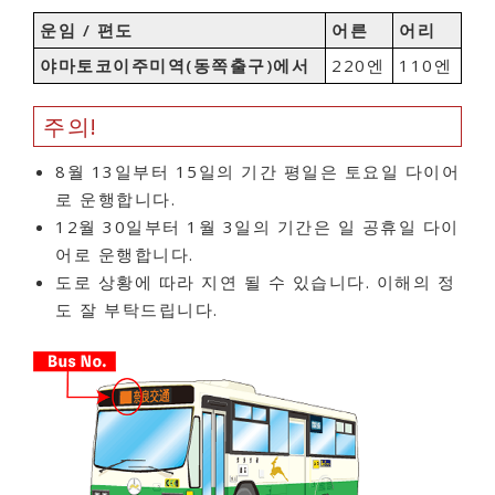
운임 / 편도
어른
어리
야마토코이주미역(동쪽출구)에서
220엔
110엔
주의!
8월 13일부터 15일의 기간 평일은 토요일 다이어
로 운행합니다.
12월 30일부터 1월 3일의 기간은 일 공휴일 다이
어로 운행합니다.
도로 상황에 따라 지연 될 수 있습니다. 이해의 정
도 잘 부탁드립니다.