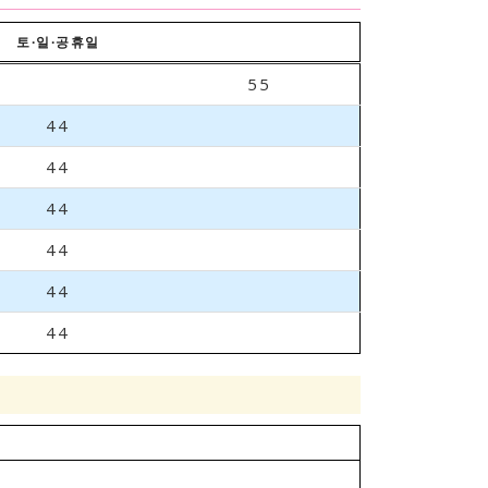
토∙일∙공휴일
55
44
44
44
44
44
44