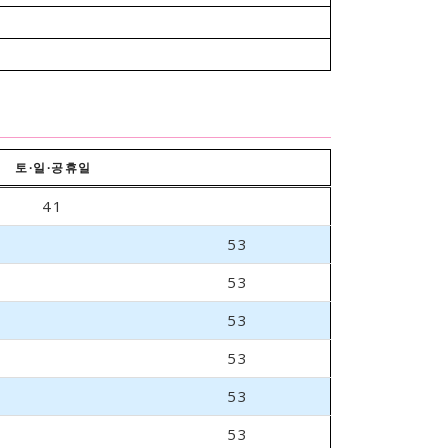
토∙일∙공휴일
41
53
53
53
53
53
53