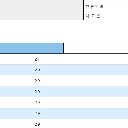
호류지역
약 7 분
21
29
29
29
29
29
29