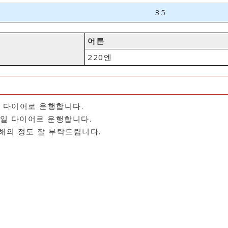
35
어른
220엔
일 다이어로 운행합니다.
휴일 다이어로 운행합니다.
이해의 정도 잘 부탁드립니다.