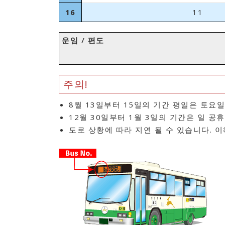
16
11
운임 / 편도
주의!
8월 13일부터 15일의 기간 평일은 토요
12월 30일부터 1월 3일의 기간은 일 공
도로 상황에 따라 지연 될 수 있습니다. 